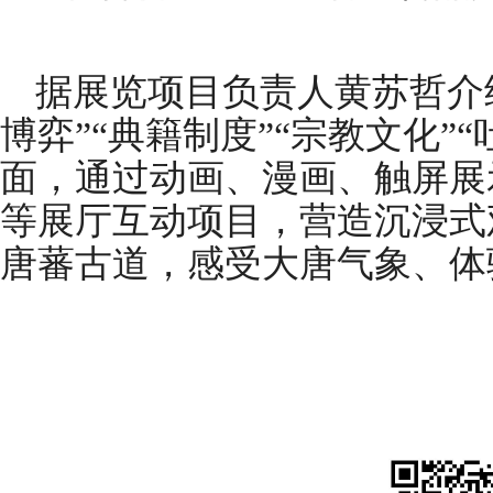
据展览项目负责人黄苏哲介
博弈”“典籍制度”“宗教文化”
面，通过动画、漫画、触屏展
等展厅互动项目，营造沉浸式
唐蕃古道，感受大唐气象、体