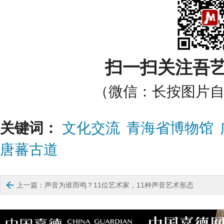
扫一扫关注吾
（微信：长按图片
关键词：
文化交流
青海省博物馆
唐蕃古道

上一篇：声音为谁而鸣？11位艺术家，11种声音艺术形态