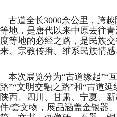
古道全长3000余公里，跨
等地，是唐代以来中原去往青
度等地的必经之路，是民族交
来、宗教传播、维系民族情感
本次展览分为“古道缘起”“
路”“文明交融之路”和“古道
陕西、四川、甘肃、宁夏、新
件/套文物，展品涵盖金银器