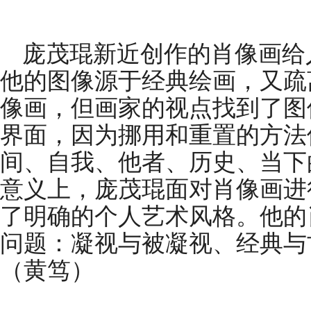
庞茂琨新近创作的肖像画给
他的图像源于经典绘画，又疏
像画，但画家的视点找到了图
界面，因为挪用和重置的方法
间、自我、他者、历史、当下
意义上，庞茂琨面对肖像画进
了明确的个人艺术风格。他的
问题：凝视与被凝视、经典与
（黄笃）