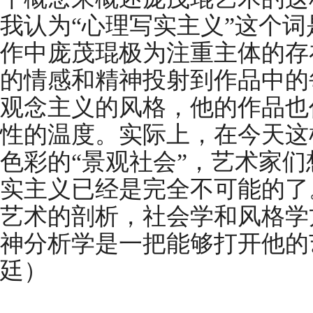
我认为“心理写实主义”这个
作中庞茂琨极为注重主体的存
的情感和精神投射到作品中的
观念主义的风格，他的作品也
性的温度。实际上，在今天这
色彩的“景观社会”，艺术家
实主义已经是完全不可能的了
艺术的剖析，社会学和风格学
神分析学是一把能够打开他的
廷）