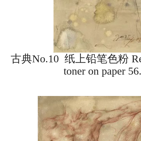
古典No.10 纸上铅笔色粉 Reclas
toner on paper 5