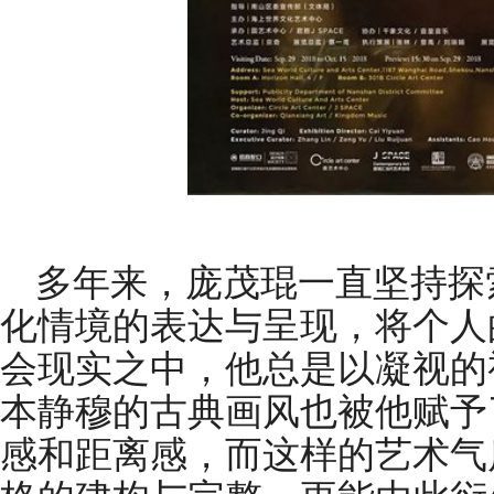
多年来，庞茂琨一直坚持探
化情境的表达与呈现，将个人
会现实之中，他总是以凝视的
本静穆的古典画风也被他赋予
感和距离感，而这样的艺术气