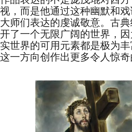
视，而是他通过这种幽默和戏
大师们表达的虔诚敬意。古典
开了一个无限广阔的世界，因
实世界的可用元素都是极为丰
这一方向创作出更多令人惊奇