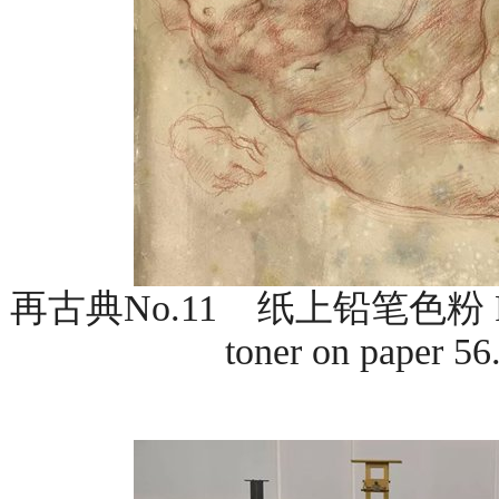
再古典No.11 纸上铅笔色粉 Reclas
toner on paper 5