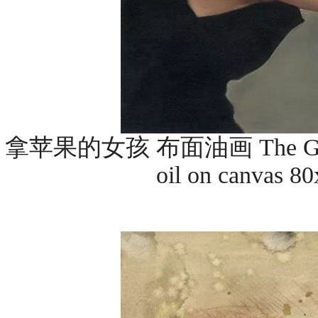
拿苹果的女孩 布面油画 The Girl Ho
oil on canvas 