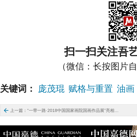
扫一扫关注吾
（微信：长按图片
关键词：
庞茂琨
赋格与重置
油画

上一篇：“一带一路·2018中国国家画院国画作品展”亮相青州