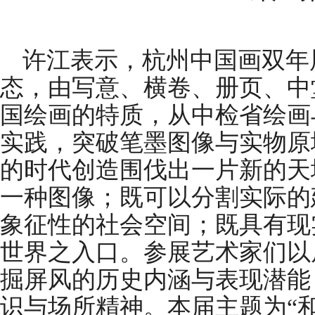
许江表示，杭州中国画双年
态，由写意、横卷、册页、中
国绘画的特质，从中检省绘画
实践，突破笔墨图像与实物原
的时代创造围伐出一片新的天
一种图像；既可以分割实际的
象征性的社会空间；既具有现
世界之入口。参展艺术家们以
掘屏风的历史内涵与表现潜能
识与场所精神。本届主题为“