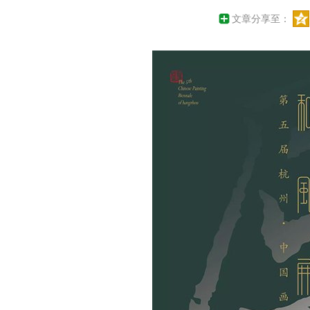
文章分享至：