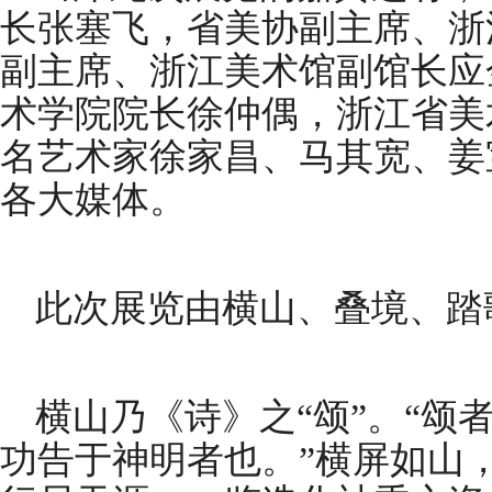
长张塞飞，省美协副主席、浙
副主席、浙江美术馆副馆长应
术学院院长徐仲偶，浙江省美
名艺术家徐家昌、马其宽、姜
各大媒体。
此次展览由横山、叠境、踏
横山乃《诗》之“颂”。“颂
功告于神明者也。”横屏如山