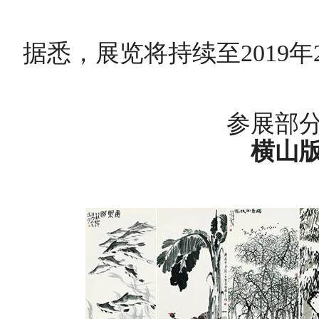
据悉，展览将持续至2019年
参展部
横山