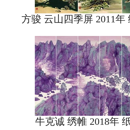
方骏 云山四季屏 2011年 纸本
牛克诚 绣帷 2018年 纸本