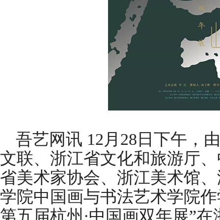
吾艺网讯 12月28日下午
文联、浙江省文化和旅游厅、
省美术家协会、浙江美术馆、
学院中国画与书法艺术学院作
第五届杭州·中国画双年展”