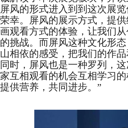
屏风的形式进入到到这次展览
荣幸。屏风的展示方式，提供
画观看方式的体验，让我们从
的挑战。而屏风这种文化形态
山相依的感受，把我们的作品
同时，屏风也是一种罗列，这
家互相观看的机会互相学习的
提供营养，共同进步。”