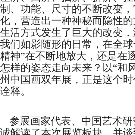
制、功能、尺寸的不断改变，
化，营造出一种神秘而隐性的
生活方式发生了巨大的改变，
我们如影随形的日常，在全球
精神”在不断地放大，还是在
怎样的姿态走向未来？以“和
州中国画双年展，正是这个时
诠释。
参展画家代表、中国艺术研
诚解读了本次展览板块，并谈