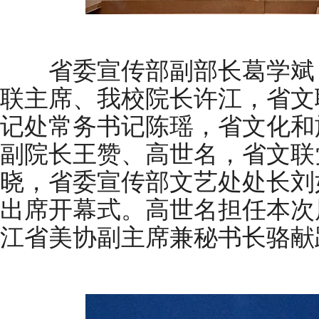
省委宣传部副部长葛学斌，
联主席、我校院长许江，省文
记处常务书记陈瑶，省文化和
副院长王赞、高世名，省文联
晓，省委宣传部文艺处处长刘
出席开幕式。高世名担任本次
江省美协副主席兼秘书长骆献