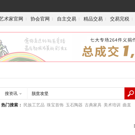
艺术家官网
协会官网
自主交易
精品交易
交易完税
搜资讯

热门搜索：
民族工艺品
珠宝首饰
玉石陶器
古典家具
美术培训
曲直