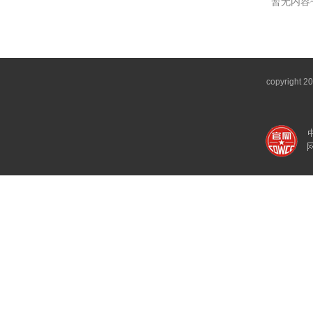
暂无内容
copyright 