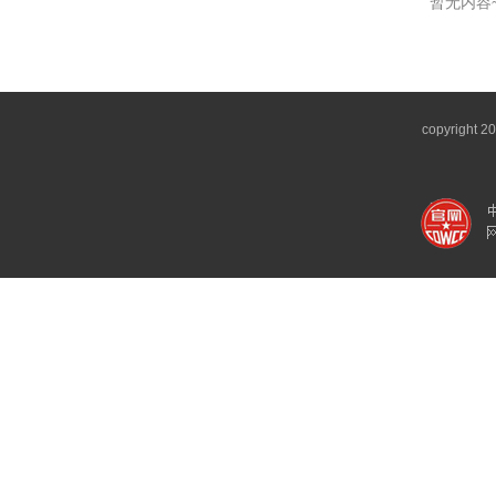
暂无内容
copyright 