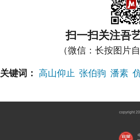
扫一扫关注吾
（微信：长按图片
关键词：
高山仰止
张伯驹
潘素
copyright 