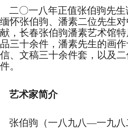
二〇一八年正值张伯驹先生
缅怀张伯驹、潘素二位先生对
献，长春张伯驹潘素艺术馆特
品三十余件，潘素先生的画作
信、文稿三十余件套，以及二
件。
艺术家简介
张伯驹（一八九八—一九八