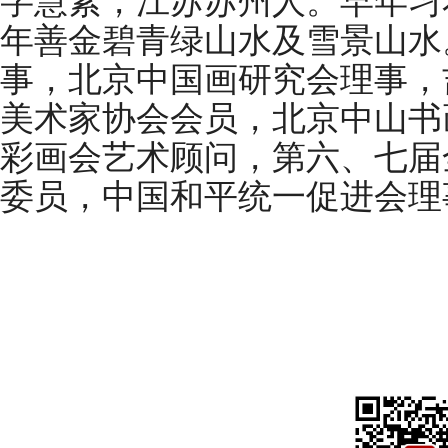
字慧素，江苏苏州人。早年习
年善金碧青绿山水及雪景山水
事，北京中国画研究会理事，
美术家协会会员，北京中山书
彩画会艺术顾问，第六、七届
委员，中国和平统一促进会理