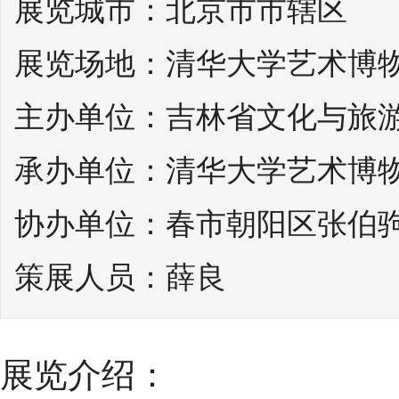
展览城市：北京市市辖区
展览场地：清华大学艺术博
主办单位：吉林省文化与旅
承办单位：清华大学艺术博
协办单位：春市朝阳区张伯
策展人员：薛良
展览介绍：