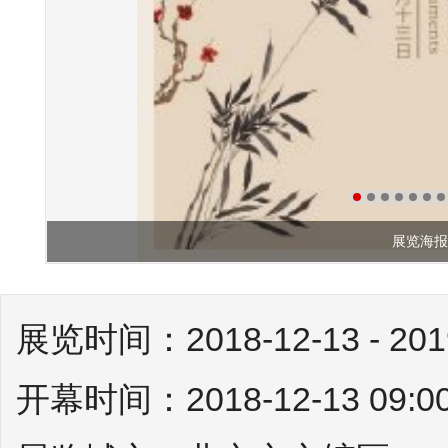
展览海报
展览时间：2018-12-13 - 2019
开幕时间：2018-12-13 09:00