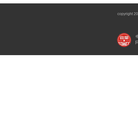
copyright 