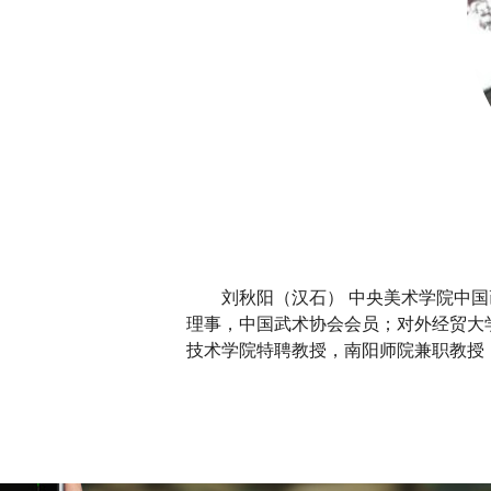
刘秋阳（汉石） 中央美术学院中
理事，中国武术协会会员；对外经贸大
技术学院特聘教授，南阳师院兼职教授
协...