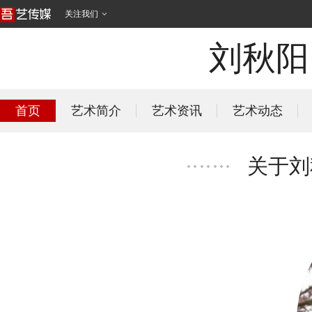
关注我们

刘秋阳
首页
艺术简介
艺术资讯
艺术动态
关于刘