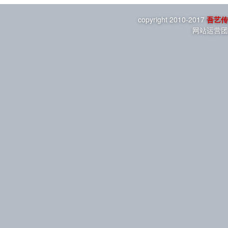
copyright 2010-2017
吾艺传
网站运营团